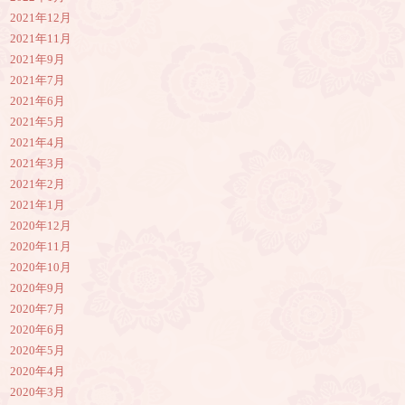
2021年12月
2021年11月
2021年9月
2021年7月
2021年6月
2021年5月
2021年4月
2021年3月
2021年2月
2021年1月
2020年12月
2020年11月
2020年10月
2020年9月
2020年7月
2020年6月
2020年5月
2020年4月
2020年3月