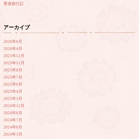
香港旅行記
アーカイブ
2026年6月
2026年4月
2025年12月
2025年11月
2025年8月
2025年7月
2025年6月
2025年4月
2025年3月
2024年12月
2024年8月
2024年7月
2024年6月
2024年3月