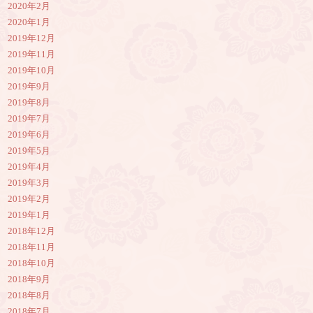
2020年2月
2020年1月
2019年12月
2019年11月
2019年10月
2019年9月
2019年8月
2019年7月
2019年6月
2019年5月
2019年4月
2019年3月
2019年2月
2019年1月
2018年12月
2018年11月
2018年10月
2018年9月
2018年8月
2018年7月