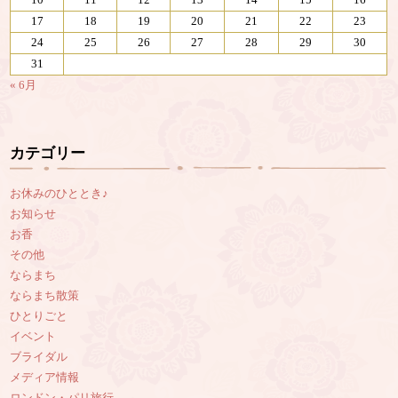
10
11
12
13
14
15
16
17
18
19
20
21
22
23
24
25
26
27
28
29
30
31
« 6月
カテゴリー
お休みのひととき♪
お知らせ
お香
その他
ならまち
ならまち散策
ひとりごと
イベント
ブライダル
メディア情報