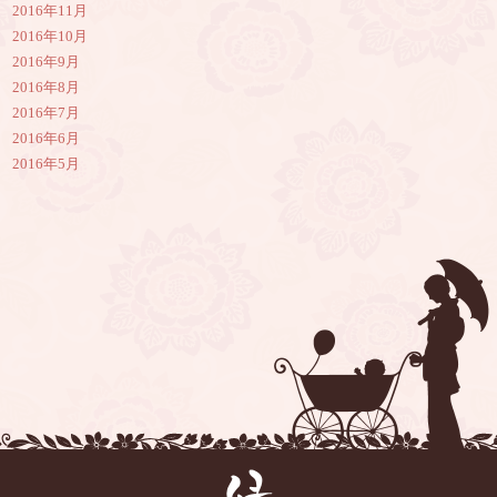
2016年11月
2016年10月
2016年9月
2016年8月
2016年7月
2016年6月
2016年5月