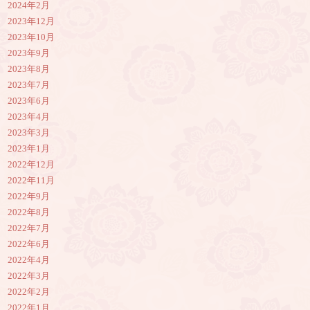
2024年2月
2023年12月
2023年10月
2023年9月
2023年8月
2023年7月
2023年6月
2023年4月
2023年3月
2023年1月
2022年12月
2022年11月
2022年9月
2022年8月
2022年7月
2022年6月
2022年4月
2022年3月
2022年2月
2022年1月