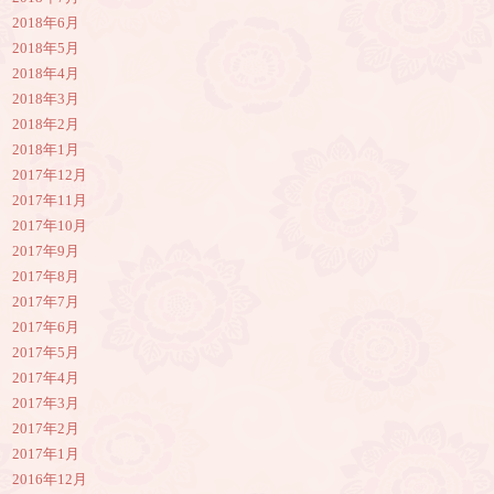
2018年6月
2018年5月
2018年4月
2018年3月
2018年2月
2018年1月
2017年12月
2017年11月
2017年10月
2017年9月
2017年8月
2017年7月
2017年6月
2017年5月
2017年4月
2017年3月
2017年2月
2017年1月
2016年12月